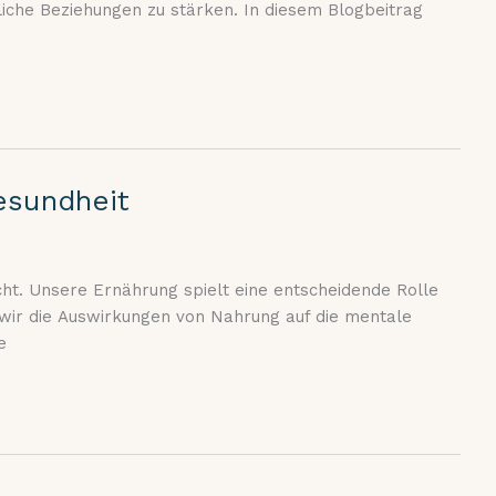
che Beziehungen zu stärken. In diesem Blogbeitrag
esundheit
ht. Unsere Ernährung spielt eine entscheidende Rolle
 wir die Auswirkungen von Nahrung auf die mentale
e