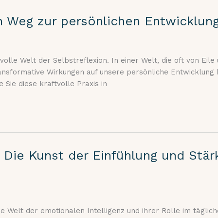
in Weg zur persönlichen Entwicklun
olle Welt der Selbstreflexion. In einer Welt, die oft von Eile
transformative Wirkungen auf unsere persönliche Entwicklung
Sie diese kraftvolle Praxis in
g: Die Kunst der Einfühlung und St
 Welt der emotionalen Intelligenz und ihrer Rolle im täglich