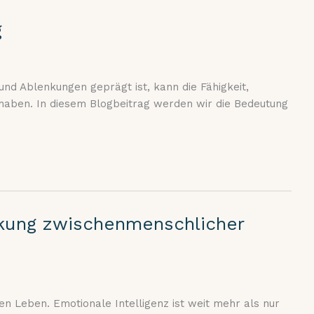
g
 und Ablenkungen geprägt ist, kann die Fähigkeit,
 haben. In diesem Blogbeitrag werden wir die Bedeutung
ärkung zwischenmenschlicher
en Leben. Emotionale Intelligenz ist weit mehr als nur