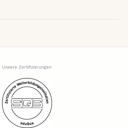
Unsere Zertifizierungen