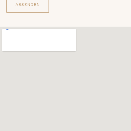
ABSENDEN