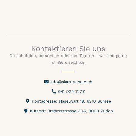
Kontaktieren Sie uns
Ob schriftlich, persönlich oder per Telefon - wir sind gerne
für Sie erreichbar.
info@siam-schule.ch
041 924 11 77
Postadresse: Haselwart 18, 6210 Sursee
Kursort: Brahmsstrasse 30A, 8003 Zürich