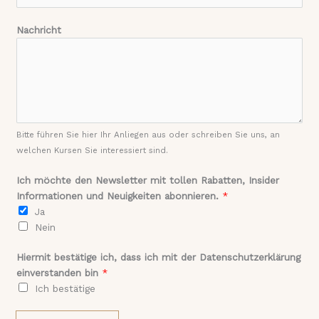
Nachricht
Bitte führen Sie hier Ihr Anliegen aus oder schreiben Sie uns, an
welchen Kursen Sie interessiert sind.
Ich möchte den Newsletter mit tollen Rabatten, Insider
Informationen und Neuigkeiten abonnieren.
*
Ja
Nein
Hiermit bestätige ich, dass ich mit der Datenschutzerklärung
einverstanden bin
*
Ich bestätige