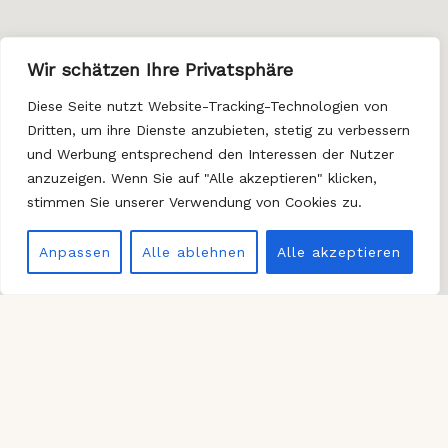
Wir schätzen Ihre Privatsphäre
Diese Seite nutzt Website-Tracking-Technologien von
Dritten, um ihre Dienste anzubieten, stetig zu verbessern
und Werbung entsprechend den Interessen der Nutzer
anzuzeigen. Wenn Sie auf "Alle akzeptieren" klicken,
stimmen Sie unserer Verwendung von Cookies zu.
Anpassen
Alle ablehnen
Alle akzeptieren